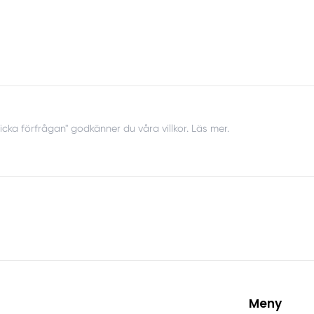
icka förfrågan" godkänner du våra villkor. Läs mer.
Meny