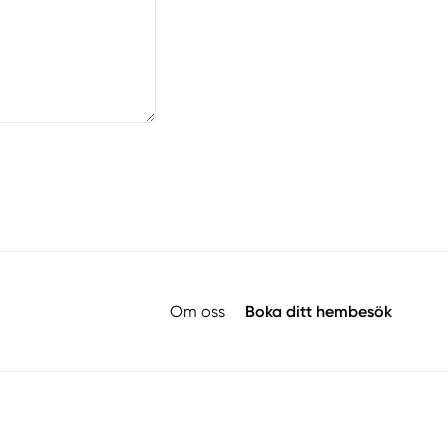
Om oss
Boka ditt hembesök