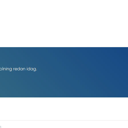
polning redan idag.